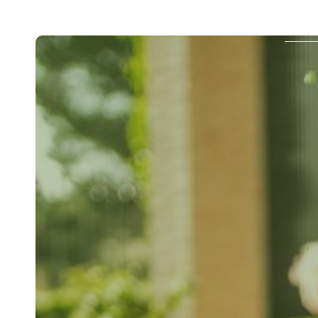
Panneau de gestion des cookies
Acc