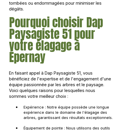
tombées ou endommagées pour minimiser les
dégâts.
Pourquoi choisir Dap
Paysagiste 51 pour
votre élagage à
Épernay
En faisant appel à Dap Paysagiste 51, vous
bénéficiez de l'expertise et de l'engagement d'une
équipe passionnée par les arbres et le paysage.
Voici quelques raisons pour lesquelles nous
sommes votre meilleur choix :
Expérience : Notre équipe possède une longue
expérience dans le domaine de l'élagage des
arbres, garantissant des résultats exceptionnels.
Équipement de pointe : Nous utilisons des outils