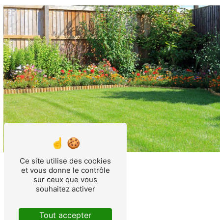
Ce site utilise des cookies
et vous donne le contrôle
sur ceux que vous
souhaitez activer
Tout accepter