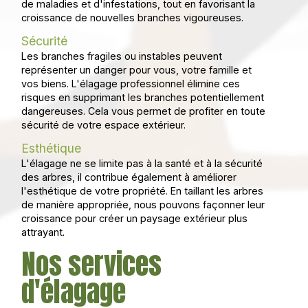
de maladies et d'infestations, tout en favorisant la
croissance de nouvelles branches vigoureuses.
Sécurité
Les branches fragiles ou instables peuvent
représenter un danger pour vous, votre famille et
vos biens. L'élagage professionnel élimine ces
risques en supprimant les branches potentiellement
dangereuses. Cela vous permet de profiter en toute
sécurité de votre espace extérieur.
Esthétique
L'élagage ne se limite pas à la santé et à la sécurité
des arbres, il contribue également à améliorer
l'esthétique de votre propriété. En taillant les arbres
de manière appropriée, nous pouvons façonner leur
croissance pour créer un paysage extérieur plus
attrayant.
Nos services
d'élagage