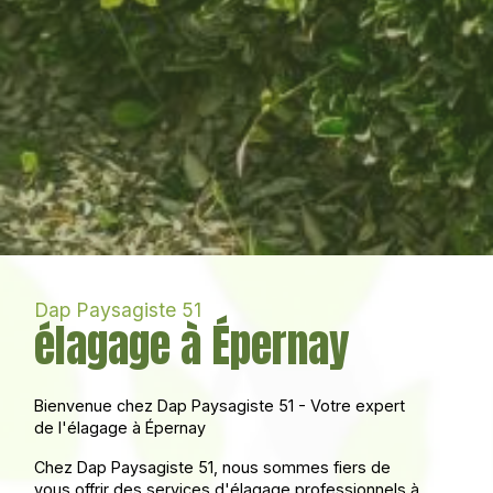
Dap Paysagiste 51
élagage à Épernay
Bienvenue chez Dap Paysagiste 51 - Votre expert
de l'élagage à Épernay
Chez Dap Paysagiste 51, nous sommes fiers de
vous offrir des services d'élagage professionnels à