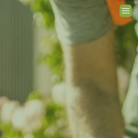
Panneau de gestion des cookies