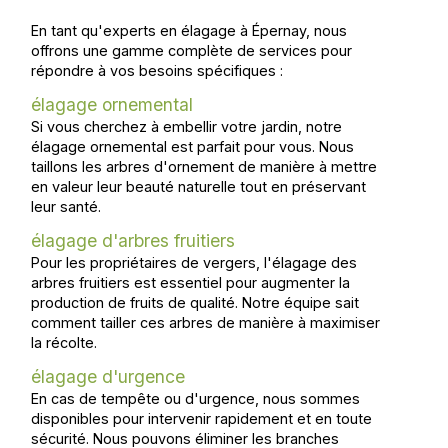
En tant qu'experts en élagage à Épernay, nous
offrons une gamme complète de services pour
répondre à vos besoins spécifiques :
élagage ornemental
Si vous cherchez à embellir votre jardin, notre
élagage ornemental est parfait pour vous. Nous
taillons les arbres d'ornement de manière à mettre
en valeur leur beauté naturelle tout en préservant
leur santé.
élagage d'arbres fruitiers
Pour les propriétaires de vergers, l'élagage des
arbres fruitiers est essentiel pour augmenter la
production de fruits de qualité. Notre équipe sait
comment tailler ces arbres de manière à maximiser
la récolte.
élagage d'urgence
En cas de tempête ou d'urgence, nous sommes
disponibles pour intervenir rapidement et en toute
sécurité. Nous pouvons éliminer les branches