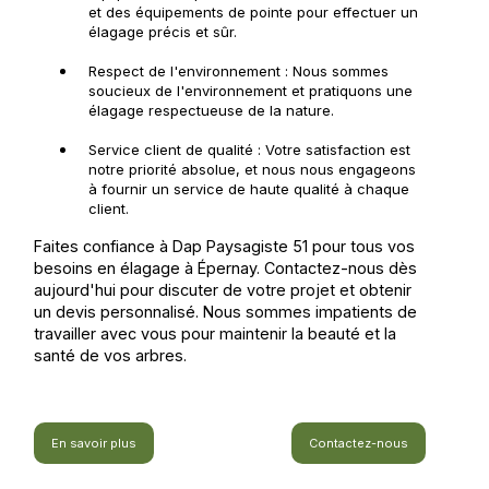
et des équipements de pointe pour effectuer un
élagage précis et sûr.
Respect de l'environnement : Nous sommes
soucieux de l'environnement et pratiquons une
élagage respectueuse de la nature.
Service client de qualité : Votre satisfaction est
notre priorité absolue, et nous nous engageons
à fournir un service de haute qualité à chaque
client.
Faites confiance à Dap Paysagiste 51 pour tous vos
besoins en élagage à Épernay. Contactez-nous dès
aujourd'hui pour discuter de votre projet et obtenir
un devis personnalisé. Nous sommes impatients de
travailler avec vous pour maintenir la beauté et la
santé de vos arbres.
En savoir plus
Contactez-nous