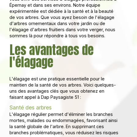
Épernay et dans ses environs. Notre équipe
expérimentée est dédiée à la santé et à la beauté
de vos arbres. Que vous ayez besoin de l'élagage
d'arbres ornementaux dans votre jardin ou de
l'élagage d'arbres fruitiers dans votre verger, nous
sommes là pour répondre à tous vos besoins.
Les avantages de
l'élagage
L'élagage est une pratique essentielle pour le
maintien de la santé de vos arbres. Voici quelques-
uns des avantages clés que vous obtenez en
faisant appel à Dap Paysagiste 51 :
Santé des arbres
L'élagage régulier permet d'éliminer les branches
mortes, malades ou endommagées, favorisant ainsi
la santé globale de l'arbre. En supprimant ces
branches problématiques, vous réduisez les risques