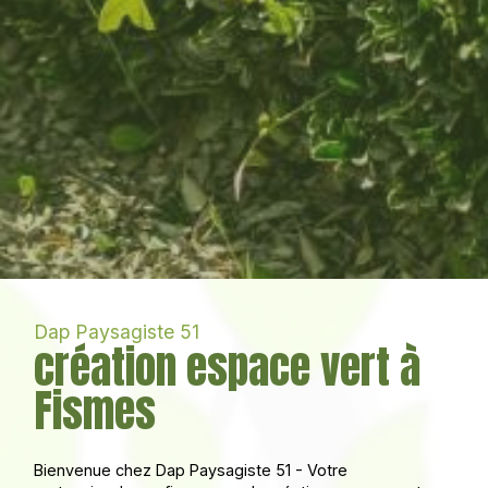
Dap Paysagiste 51
création espace vert à
Fismes
Bienvenue chez Dap Paysagiste 51 - Votre