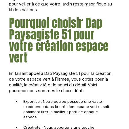
pour veiller à ce que votre jardin reste magnifique au
fil des saisons.
Pourquoi choisir Dap
Paysagiste 51 pour
votre création espace
vert
En faisant appel à Dap Paysagiste 51 pour la création
de votre espace vert à Fismes, vous optez pour la
qualité, la créativité et le souci du détail. Voici
pourquoi nous sommes le choix idéal :
Expertise : Notre équipe possède une vaste
expérience dans la création espace vert et sait
comment tirer le meilleur parti de chaque
espace.
Créativité : Nous apportons une touche