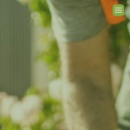
Panneau de gestion des cookies