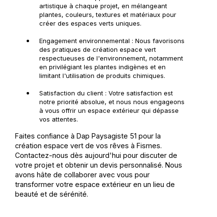
artistique à chaque projet, en mélangeant
plantes, couleurs, textures et matériaux pour
créer des espaces verts uniques.
Engagement environnemental : Nous favorisons
des pratiques de création espace vert
respectueuses de l'environnement, notamment
en privilégiant les plantes indigènes et en
limitant l'utilisation de produits chimiques.
Satisfaction du client : Votre satisfaction est
notre priorité absolue, et nous nous engageons
à vous offrir un espace extérieur qui dépasse
vos attentes.
Faites confiance à Dap Paysagiste 51 pour la
création espace vert de vos rêves à Fismes.
Contactez-nous dès aujourd'hui pour discuter de
votre projet et obtenir un devis personnalisé. Nous
avons hâte de collaborer avec vous pour
transformer votre espace extérieur en un lieu de
beauté et de sérénité.