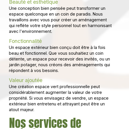
Beauté et esthétique
Une conception bien pensée peut transformer un
espace quelconque en un coin de paradis. Nous
travaillons avec vous pour créer un aménagement
qui reflète votre style personnel tout en harmonisant
avec l'environnement.
Fonctionnalité
Un espace extérieur bien conçu doit être à la fois
beau et fonctionnel. Que vous souhaitiez un coin
détente, un espace pour recevoir des invités, ou un
jardin potager, nous créons des aménagements qui
répondent à vos besoins.
Valeur ajoutée
Une création espace vert professionnelle peut
considérablement augmenter la valeur de votre
propriété. Si vous envisagez de vendre, un espace
extérieur bien entretenu et attrayant peut être un
atout majeur.
Nos services de