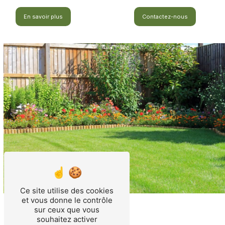
En savoir plus
Contactez-nous
Ce site utilise des cookies
et vous donne le contrôle
sur ceux que vous
souhaitez activer