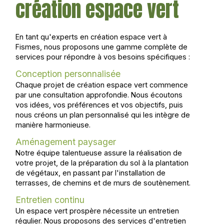
création espace vert
En tant qu'experts en création espace vert à
Fismes, nous proposons une gamme complète de
services pour répondre à vos besoins spécifiques :
Conception personnalisée
Chaque projet de création espace vert commence
par une consultation approfondie. Nous écoutons
vos idées, vos préférences et vos objectifs, puis
nous créons un plan personnalisé qui les intègre de
manière harmonieuse.
Aménagement paysager
Notre équipe talentueuse assure la réalisation de
votre projet, de la préparation du sol à la plantation
de végétaux, en passant par l'installation de
terrasses, de chemins et de murs de soutènement.
Entretien continu
Un espace vert prospère nécessite un entretien
régulier. Nous proposons des services d'entretien