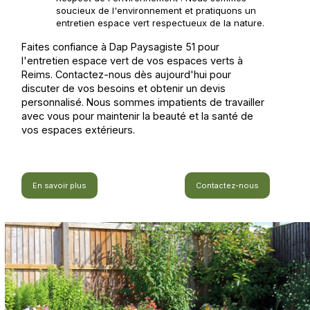
soucieux de l'environnement et pratiquons un
entretien espace vert respectueux de la nature.
Faites confiance à Dap Paysagiste 51 pour
l'entretien espace vert de vos espaces verts à
Reims. Contactez-nous dès aujourd'hui pour
discuter de vos besoins et obtenir un devis
personnalisé. Nous sommes impatients de travailler
avec vous pour maintenir la beauté et la santé de
vos espaces extérieurs.
En savoir plus
Contactez-nous