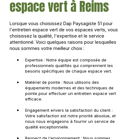
espace vert à Reims
Lorsque vous choisissez Dap Paysagiste 51 pour
l'entretien espace vert de vos espaces verts, vous
choisissez la qualité, l'expertise et le service
attentionné. Voici quelques raisons pour lesquelles
nous sommes votre meilleur choix :
Expertise : Notre équipe est composée de
professionnels qualifiés qui comprennent les
besoins spécifiques de chaque espace vert.
Matériel de pointe : Nous utilisons des
équipements modernes et des techniques de
pointe pour effectuer un entretien espace vert
efficace.
Engagement envers la satisfaction du client :
Votre satisfaction est notre priorité absolue, et
nous nous engageons à fournir un service de
qualité exceptionnelle.
Respect de l'environnement : Nous sommes