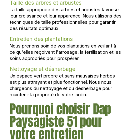
Taille des arbres et arbustes
La taille appropriée des arbres et arbustes favorise
leur croissance et leur apparence. Nous utilisons des
techniques de taille professionnelles pour garantir
des résultats optimaux.
Entretien des plantations
Nous prenons soin de vos plantations en veillant à
ce qu'elles reçoivent l'arrosage, la fertilisation et les
soins appropriés pour prospérer.
Nettoyage et désherbage
Un espace vert propre et sans mauvaises herbes
est plus attrayant et plus fonctionnel. Nous nous
chargeons du nettoyage et du désherbage pour
maintenir la propreté de votre jardin.
Pourquoi choisir Dap
Paysagiste 51 pour
votre entretien