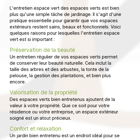
L'entretien espace vert des espaces verts est bien
plus qu'une simple tâche de jardinage. Il s'agit d'une
pratique essentielle pour garantir que vos espaces
extérieurs restent sains, beaux et fonctionnels. Voici
quelques raisons pour lesquelles l'entretien espace
vert est si important :
Préservation de la beauté
Un entretien régulier de vos espaces verts permet
de conserver leur beauté naturelle. Cela inclut la
taille des arbres et des arbustes, la tonte de la
pelouse, la gestion des plantations, et bien plus
encore.
Valorisation de la propriété
Des espaces verts bien entretenus ajoutent de la
valeur à votre propriété. Que ce soit pour votre
résidence ou votre entreprise, un espace extérieur
soigné est un atout précieux.
Confort et relaxation
Un jardin bien entretenu est un endroit idéal pour se