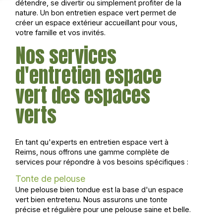
détendre, se divertir ou simplement profiter de la
nature. Un bon entretien espace vert permet de
créer un espace extérieur accueillant pour vous,
votre famille et vos invités.
Nos services
d'entretien espace
vert des espaces
verts
En tant qu'experts en entretien espace vert à
Reims, nous offrons une gamme complète de
services pour répondre à vos besoins spécifiques :
Tonte de pelouse
Une pelouse bien tondue est la base d'un espace
vert bien entretenu. Nous assurons une tonte
précise et régulière pour une pelouse saine et belle.