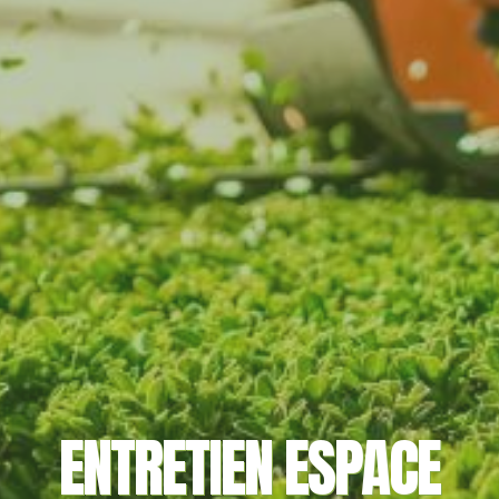
ENTRETIEN ESPACE