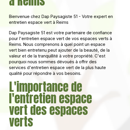
à Reims
Bienvenue chez Dap Paysagiste 51 - Votre expert en
entretien espace vert à Reims
Dap Paysagiste 51 est votre partenaire de confiance
pour l'entretien espace vert de vos espaces verts à
Reims. Nous comprenons à quel point un espace
vert bien entretenu peut ajouter de la beauté, de la
valeur et de la tranquillité à votre propriété. C'est
pourquoi nous sommes dévoués à offrir des
services d'entretien espace vert de la plus haute
qualité pour répondre à vos besoins.
L'importance de
l'entretien espace
vert des espaces
verts