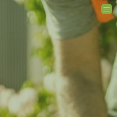
Panneau de gestion des cookies