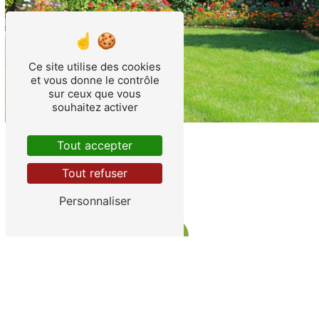
Ce site utilise des cookies
et vous donne le contrôle
sur ceux que vous
souhaitez activer
Tout accepter
Tout refuser
Personnaliser
Adresse