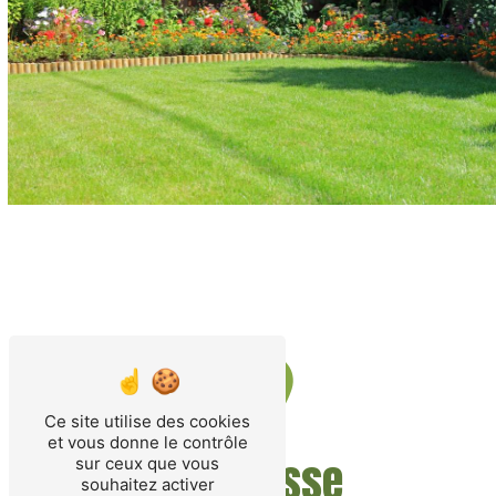
Ce site utilise des cookies
et vous donne le contrôle
Adresse
sur ceux que vous
souhaitez activer