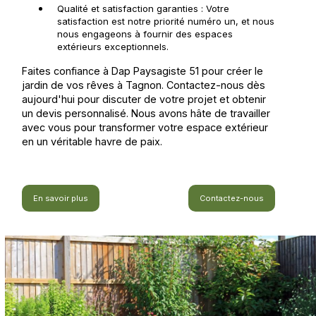
Qualité et satisfaction garanties : Votre
satisfaction est notre priorité numéro un, et nous
nous engageons à fournir des espaces
extérieurs exceptionnels.
Faites confiance à Dap Paysagiste 51 pour créer le
jardin de vos rêves à Tagnon. Contactez-nous dès
aujourd'hui pour discuter de votre projet et obtenir
un devis personnalisé. Nous avons hâte de travailler
avec vous pour transformer votre espace extérieur
en un véritable havre de paix.
En savoir plus
Contactez-nous