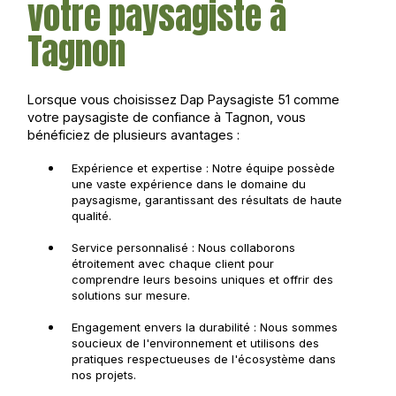
votre paysagiste à
Tagnon
Lorsque vous choisissez Dap Paysagiste 51 comme
votre paysagiste de confiance à Tagnon, vous
bénéficiez de plusieurs avantages :
Expérience et expertise : Notre équipe possède
une vaste expérience dans le domaine du
paysagisme, garantissant des résultats de haute
qualité.
Service personnalisé : Nous collaborons
étroitement avec chaque client pour
comprendre leurs besoins uniques et offrir des
solutions sur mesure.
Engagement envers la durabilité : Nous sommes
soucieux de l'environnement et utilisons des
pratiques respectueuses de l'écosystème dans
nos projets.