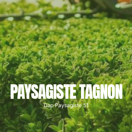
PAYSAGISTE TAGNON
Dap Paysagiste 51