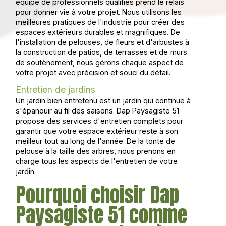
équipe de professionnels qualifiés prend le relais
pour donner vie à votre projet. Nous utilisons les
meilleures pratiques de l'industrie pour créer des
espaces extérieurs durables et magnifiques. De
l'installation de pelouses, de fleurs et d'arbustes à
la construction de patios, de terrasses et de murs
de soutènement, nous gérons chaque aspect de
votre projet avec précision et souci du détail.
Entretien de jardins
Un jardin bien entretenu est un jardin qui continue à
s'épanouir au fil des saisons. Dap Paysagiste 51
propose des services d'entretien complets pour
garantir que votre espace extérieur reste à son
meilleur tout au long de l'année. De la tonte de
pelouse à la taille des arbres, nous prenons en
charge tous les aspects de l'entretien de votre
jardin.
Pourquoi choisir Dap
Paysagiste 51 comme