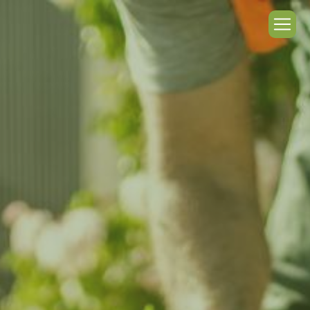
Panneau de gestion des cookies