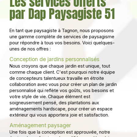
Les services offerts
par Dap Paysagiste 51
En tant que paysagiste à Tagnon, nous proposons
une gamme complète de services de paysagisme
pour répondre à tous vos besoins. Voici quelques-
unes de nos offres :
Conception de jardins personnalisés
Nous croyons que chaque jardin est unique, tout
comme chaque client. C'est pourquoi notre équipe
de concepteurs talentueux travaille en étroite
collaboration avec vous pour créer un plan de jardin
personnalisé qui reflète vos goûts, vos besoins et
votre style de vie. Chaque élément est
soigneusement pensé, des plantations aux
aménagements hardscape, pour créer un espace
extérieur qui vous apportera joie et satisfaction.
Aménagement paysager
Une fois que la conception est approuvée, notre