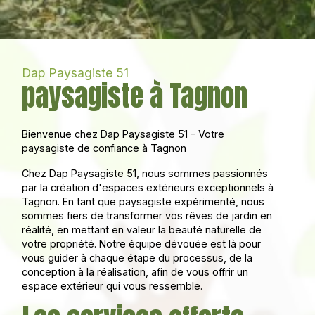
Dap Paysagiste 51
paysagiste à Tagnon
Bienvenue chez Dap Paysagiste 51 - Votre
paysagiste de confiance à Tagnon
Chez Dap Paysagiste 51, nous sommes passionnés
par la création d'espaces extérieurs exceptionnels à
Tagnon. En tant que paysagiste expérimenté, nous
sommes fiers de transformer vos rêves de jardin en
réalité, en mettant en valeur la beauté naturelle de
votre propriété. Notre équipe dévouée est là pour
vous guider à chaque étape du processus, de la
conception à la réalisation, afin de vous offrir un
espace extérieur qui vous ressemble.